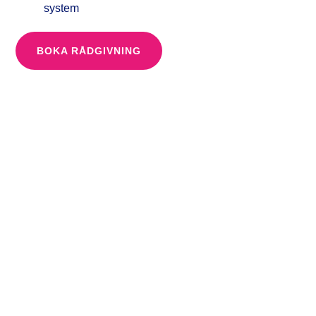
system
BOKA RÅDGIVNING