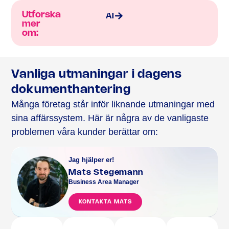
Utforska
AI
mer
om:
Vanliga utmaningar i dagens
dokumenthantering
Många företag står inför liknande utmaningar med
sina affärssystem. Här är några av de vanligaste
problemen våra kunder berättar om:
Jag hjälper er!
Mats Stegemann
Business Area Manager
KONTAKTA MATS