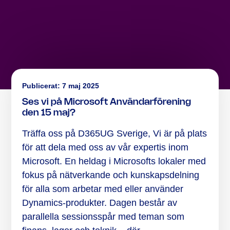
Publicerat:
7 maj 2025
Ses vi på Microsoft Användarförening
den 15 maj?
Träffa oss på D365UG Sverige, Vi är på plats
för att dela med oss av vår expertis inom
Microsoft. En heldag i Microsofts lokaler med
fokus på nätverkande och kunskapsdelning
för alla som arbetar med eller använder
Dynamics-produkter. Dagen består av
parallella sessionsspår med teman som