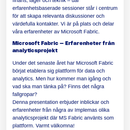
finans, lager och teknik – där
erfarenhetsbaserade sessioner står i centrum
för att skapa relevanta diskussioner och
värdefulla kontakter. Vi är på plats och delar
våra erfarenheter av Microsoft Fabric.
Microsoft Fabric – Erfarenheter från
analyticsprojekt
Under det senaste året har Microsoft Fabric
börjat etablera sig plattform för data och
analytics. Men hur kommer man igång och
vad ska man tänka på? Finns det några
fallgropar?
Denna presentation erbjuder inblickar och
erfarenheter från några av Implemas olika
analyticsprojekt där MS Fabric använts som
plattform. Varmt välkomna!