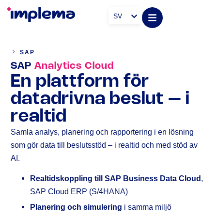
SV
SAP
SAP
Analytics Cloud
En plattform för
datadrivna beslut – i
realtid
Samla analys, planering och rapportering i en lösning
som gör data till beslutsstöd – i realtid och med stöd av
AI.
Realtidskoppling till SAP Business Data Cloud
,
SAP Cloud ERP (S/4HANA)
Planering och simulering
i samma miljö