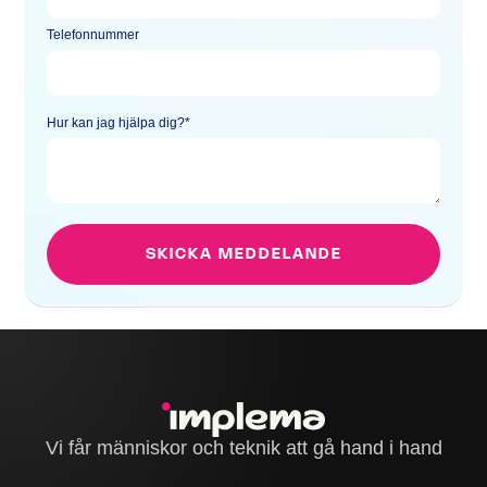
Telefonnummer
Hur kan jag hjälpa dig?
*
Vi får människor och teknik att gå hand i hand