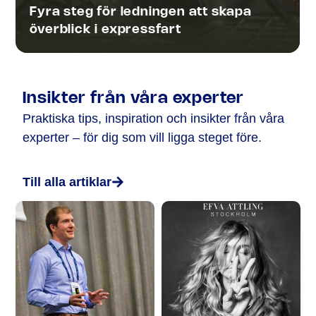
Fyra steg för ledningen att skapa
överblick i expressfart
Insikter från våra experter
Praktiska tips, inspiration och insikter från våra
experter – för dig som vill ligga steget före.
Till alla artiklar