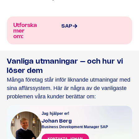
Utforska
SAP
mer
om:
Vanliga utmaningar – och hur vi
löser dem
Många företag står inför liknande utmaningar med
sina affärssystem. Här är några av de vanligaste
problemen våra kunder berättar om:
Jag hjälper er!
Johan Berg
Business Development Manager SAP
KONTAKTA JOHAN