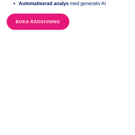
Automatiserad analys
med generativ AI
BOKA RÅDGIVNING