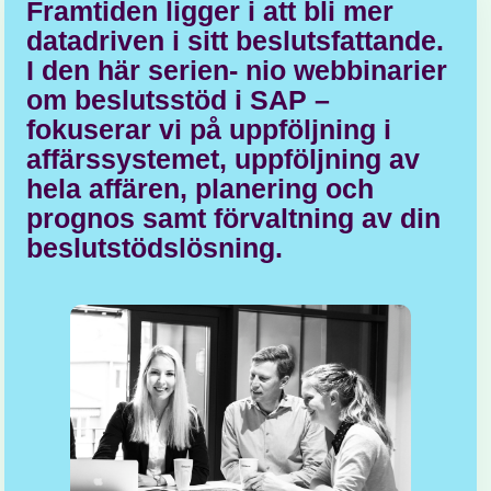
Framtiden ligger i att bli mer
datadriven i sitt beslutsfattande.
I den här serien- nio webbinarier
om beslutsstöd i SAP –
fokuserar vi på uppföljning i
affärssystemet, uppföljning av
hela affären, planering och
prognos samt förvaltning av din
beslutstödslösning.