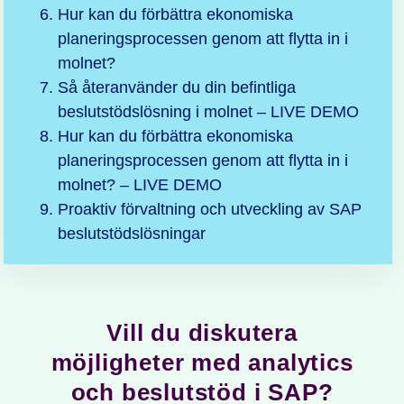
Hur kan du förbättra ekonomiska
planeringsprocessen genom att flytta in i
molnet?
Så återanvänder du din befintliga
beslutstödslösning i molnet – LIVE DEMO
Hur kan du förbättra ekonomiska
planeringsprocessen genom att flytta in i
molnet? – LIVE DEMO
Proaktiv förvaltning och utveckling av SAP
beslutstödslösningar
Vill du diskutera
möjligheter med analytics
och beslutstöd i SAP?