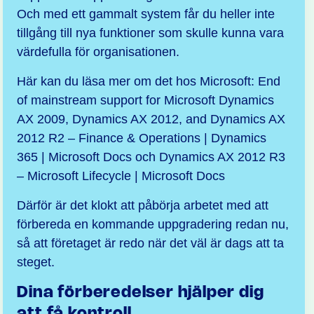
Och med ett gammalt system får du heller inte
tillgång till nya funktioner som skulle kunna vara
värdefulla för organisationen.
Här kan du läsa mer om det hos Microsoft:
End
of mainstream support for Microsoft Dynamics
AX 2009, Dynamics AX 2012, and Dynamics AX
2012 R2 – Finance & Operations | Dynamics
365 | Microsoft Docs
och
Dynamics AX 2012 R3
– Microsoft Lifecycle | Microsoft Docs
Därför är det klokt att påbörja arbetet med att
förbereda en kommande uppgradering redan nu,
så att företaget är redo när det väl är dags att ta
steget.
Dina förberedelser hjälper dig
att få kontroll