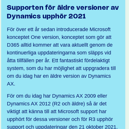
Supporten för äldre versioner av
Dynamics upphör 2021
För över ett år sedan introducerade Microsoft
konceptet One version, konceptet som gör att
D365 alltid kommer att vara aktuellt genom de
kontinuerliga uppdateringarna som släpps vid
åtta tillfällen per år. Ett fantastiskt fördelaktigt
system, som du har möjlighet att uppgradera till
om du idag har en äldre version av Dynamics
AX.
För om du idag har Dynamics AX 2009 eller
Dynamics AX 2012 (R2 och äldre) så är det
viktigt att känna till att Microsoft support har
upphört för dessa versioner och för R3 upphör
support och uppdateringar den 21 oktober 2021.