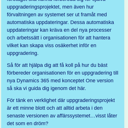
uppgraderingsprojektet, men även hur
förvaltningen av systemet ser ut framåt med
automatiska uppdateringar. Dessa automatiska
uppdateringar kan kräva en del nya processer
och arbetssätt i organisationen för att hantera
vilket kan skapa viss osäkerhet inför en
uppgradering.
Så för att hjälpa dig att få koll på hur du bäst
förbereder organisationen för en uppgradering till
nya
Dynamics 365
med konceptet One version
så ska vi guida dig igenom det här.
För tänk en verklighet där uppgraderingsprojekt
är ett minne blott och att alltid arbeta i den
senaste versionen av affärssystemet…visst låter
det som en dröm?