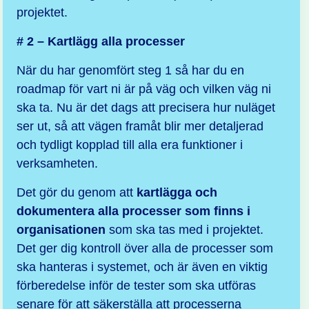
projektet.
# 2 – Kartlägg alla processer
När du har genomfört steg 1 så har du en
roadmap för vart ni är på väg och vilken väg ni
ska ta. Nu är det dags att precisera hur nuläget
ser ut, så att vägen framåt blir mer detaljerad
och tydligt kopplad till alla era funktioner i
verksamheten.
Det gör du genom att
kartlägga och
dokumentera alla processer som finns i
organisationen
som ska tas med i projektet.
Det ger dig kontroll över alla de processer som
ska hanteras i systemet, och är även en viktig
förberedelse inför de tester som ska utföras
senare för att säkerställa att processerna