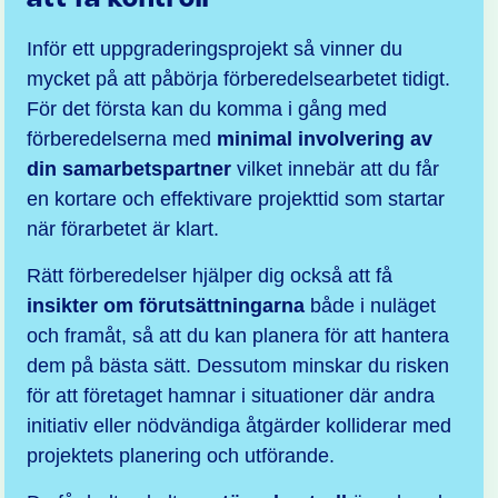
Inför ett uppgraderingsprojekt så vinner du
mycket på att påbörja förberedelsearbetet tidigt.
För det första kan du komma i gång med
förberedelserna med
minimal involvering av
din samarbetspartner
vilket innebär att du får
en kortare och effektivare projekttid som startar
när förarbetet är klart.
Rätt förberedelser hjälper dig också att få
insikter om förutsättningarna
både i nuläget
och framåt, så att du kan planera för att hantera
dem på bästa sätt. Dessutom minskar du risken
för att företaget hamnar i situationer där andra
initiativ eller nödvändiga åtgärder kolliderar med
projektets planering och utförande.