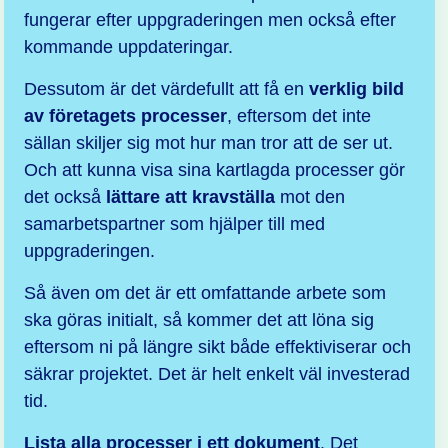
fungerar efter uppgraderingen men också efter
kommande uppdateringar.
Dessutom är det värdefullt att få en
verklig bild
av företagets processer
, eftersom det inte
sällan skiljer sig mot hur man tror att de ser ut.
Och att kunna visa sina kartlagda processer gör
det också
lättare att kravställa
mot den
samarbetspartner som hjälper till med
uppgraderingen.
Så även om det är ett omfattande arbete som
ska göras initialt, så kommer det att löna sig
eftersom ni på längre sikt både effektiviserar och
säkrar projektet. Det är helt enkelt väl investerad
tid.
Lista alla processer i ett dokument
. Det