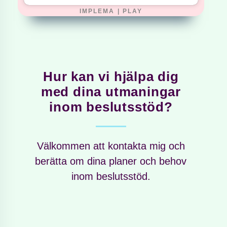
IMPLEMA | PLAY
Hur kan vi hjälpa dig
med dina utmaningar
inom beslutsstöd?
Välkommen att kontakta mig och
berätta om dina planer och behov
inom beslutsstöd.