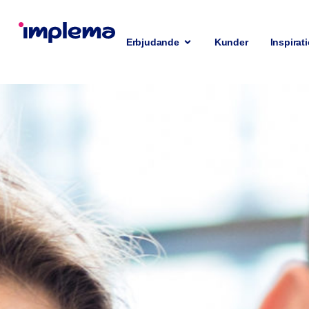
Erbjudande
Kunder
Inspirat