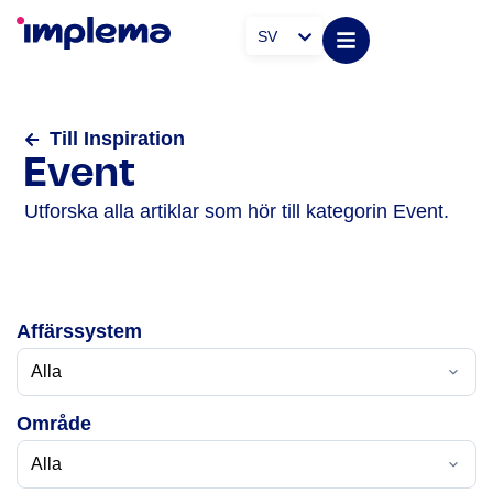
SV
Till Inspiration
Event
Utforska alla artiklar som hör till kategorin Event.
Affärssystem
Område