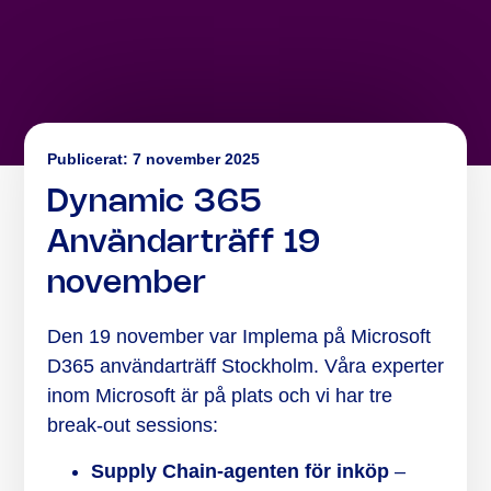
Publicerat:
7 november 2025
Dynamic 365
Användarträff 19
november
Den 19 november var Implema på Microsoft
D365 användarträff Stockholm. Våra experter
inom Microsoft är på plats och vi har tre
break-out sessions:
Supply Chain-agenten för inköp
–