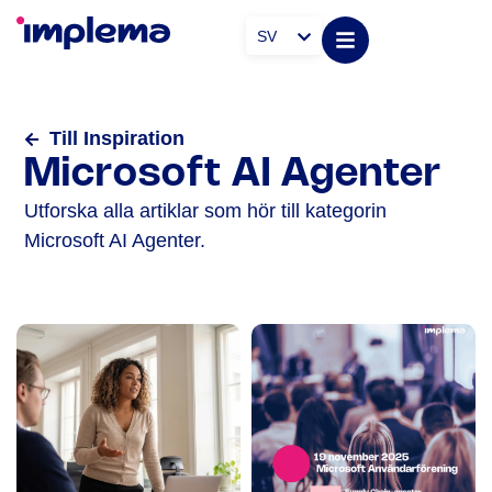
SV
Till Inspiration
Microsoft AI Agenter
Utforska alla artiklar som hör till kategorin
Microsoft AI Agenter.