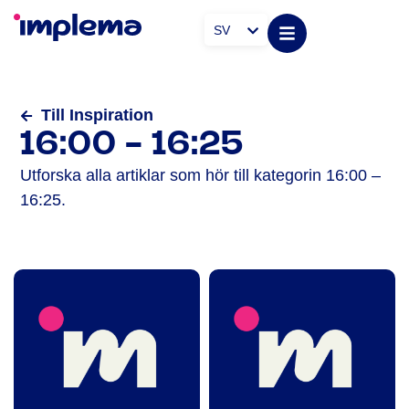
SV
Till Inspiration
16:00 - 16:25
Utforska alla artiklar som hör till kategorin 16:00 –
16:25.