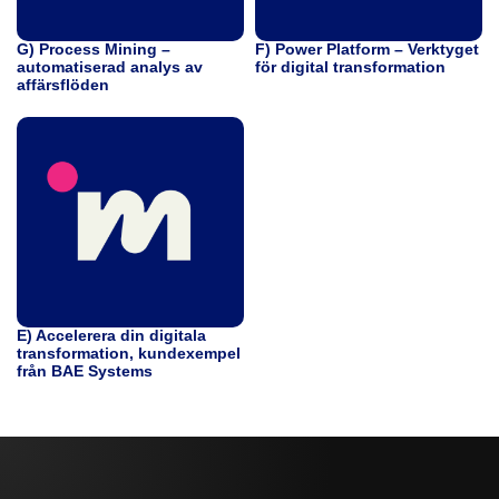
G) Process Mining –
F) Power Platform – Verktyget
automatiserad analys av
för digital transformation
affärsflöden
E) Accelerera din digitala
transformation, kundexempel
från BAE Systems