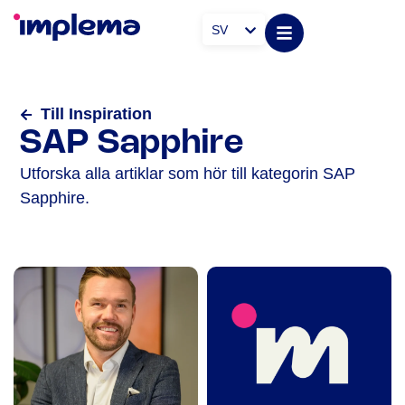
SV
Till Inspiration
SAP Sapphire
Utforska alla artiklar som hör till kategorin SAP
Sapphire.