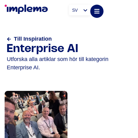
SV
Till Inspiration
Enterprise AI
Utforska alla artiklar som hör till kategorin
Enterprise AI.