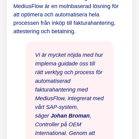
MediusFlow är en molnbaserad lösning för
att optimera och automatisera hela
processen från inköp till fakturahantering,
attestering och betalning.
Vi är mycket nöjda med hur
Implema guidade oss till
rätt verktyg och process för
automatiserad
fakturahantering med
MediusFlow, integrerat med
vårt SAP-system,
säger
Johan Broman
,
Controller på OEM
International. Genom att