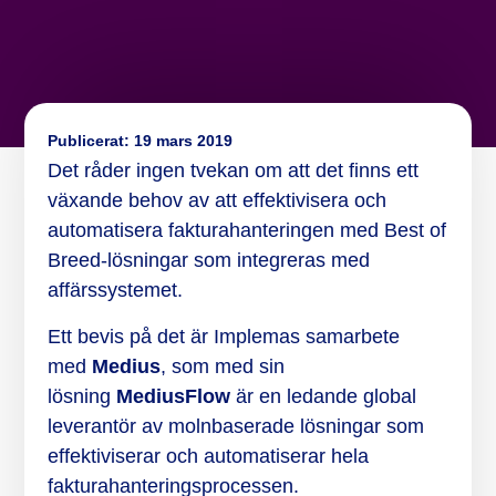
Publicerat:
19 mars 2019
Det råder ingen tvekan om att det finns ett
växande behov av att effektivisera och
automatisera fakturahanteringen med Best of
Breed-lösningar som integreras med
affärssystemet.
Ett bevis på det är Implemas samarbete
med
Medius
, som med sin
lösning
MediusFlow
är en ledande global
leverantör av molnbaserade lösningar som
effektiviserar och automatiserar hela
fakturahanteringsprocessen.