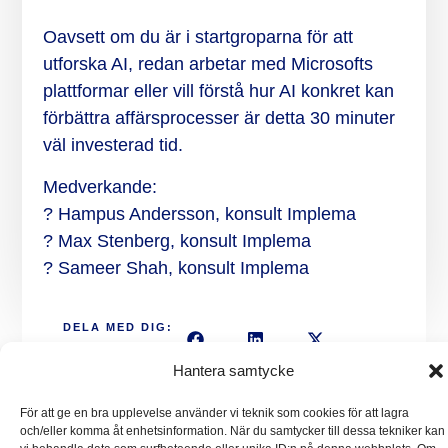
Oavsett om du är i startgroparna för att
utforska AI, redan arbetar med Microsofts
plattformar eller vill förstå hur AI konkret kan
förbättra affärsprocesser är detta 30 minuter
väl investerad tid.
Medverkande:
? Hampus Andersson, konsult Implema
? Max Stenberg, konsult Implema
? Sameer Shah, konsult Implema
DELA MED DIG:
Hantera samtycke
För att ge en bra upplevelse använder vi teknik som cookies för att lagra
och/eller komma åt enhetsinformation. När du samtycker till dessa tekniker kan