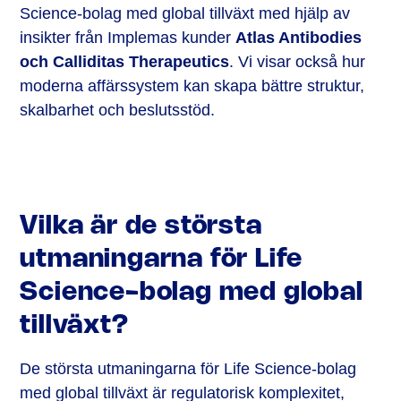
Science-bolag med global tillväxt med hjälp av
insikter från Implemas kunder
Atlas Antibodies
och Calliditas Therapeutics
. Vi visar också hur
moderna affärssystem kan skapa bättre struktur,
skalbarhet och beslutsstöd.
Vilka är de största
utmaningarna för Life
Science-bolag med global
tillväxt?
De största utmaningarna för Life Science-bolag
med global tillväxt är regulatorisk komplexitet,