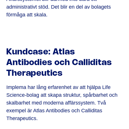
administrativt stöd. Det blir en del av bolagets
förmåga att skala.
Kundcase: Atlas
Antibodies och Calliditas
Therapeutics
Implema har lång erfarenhet av att hjälpa Life
Science-bolag att skapa struktur, spårbarhet och
skalbarhet med moderna affärssystem. Två
exempel är Atlas Antibodies och Calliditas
Therapeutics.