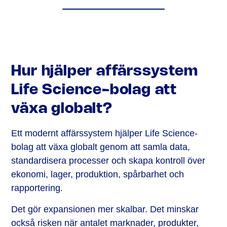
Hur hjälper affärssystem
Life Science-bolag att
växa globalt?
Ett modernt affärssystem hjälper Life Science-
bolag att växa globalt genom att samla data,
standardisera processer och skapa kontroll över
ekonomi, lager, produktion, spårbarhet och
rapportering.
Det gör expansionen mer skalbar. Det minskar
också risken när antalet marknader, produkter,