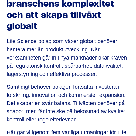
branschens komplexitet
och att skapa tillväxt
globalt
Life Science-bolag som växer globalt behöver
hantera mer än produktutveckling. När
verksamheten går in i nya marknader ökar kraven
på regulatorisk kontroll, spårbarhet, datakvalitet,
lagerstyrning och effektiva processer.
Samtidigt behöver bolagen fortsätta investera i
forskning, innovation och kommersiell expansion.
Det skapar en svår balans. Tillväxten behöver gå
snabbt, men får inte ske på bekostnad av kvalitet,
kontroll eller regelefterlevnad.
Här går vi igenom fem vanliga utmaningar för Life