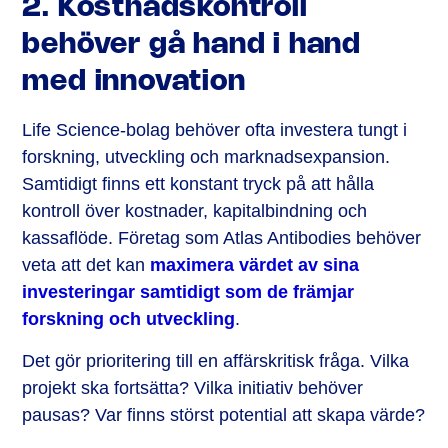
2. Kostnadskontroll
behöver gå hand i hand
med innovation
Life Science-bolag behöver ofta investera tungt i
forskning, utveckling och marknadsexpansion.
Samtidigt finns ett konstant tryck på att hålla
kontroll över kostnader, kapitalbindning och
kassaflöde. Företag som Atlas Antibodies behöver
veta att det kan
maximera värdet av sina
investeringar samtidigt som de främjar
forskning och utveckling
.
Det gör prioritering till en affärskritisk fråga. Vilka
projekt ska fortsätta? Vilka initiativ behöver
pausas? Var finns störst potential att skapa värde?