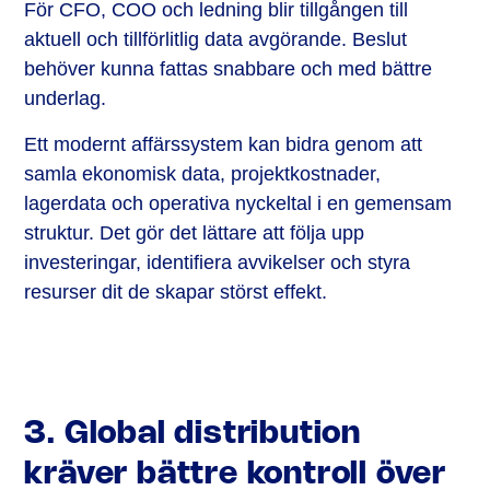
För CFO, COO och ledning blir tillgången till
aktuell och tillförlitlig data avgörande. Beslut
behöver kunna fattas snabbare och med bättre
underlag.
Ett modernt affärssystem kan bidra genom att
samla ekonomisk data, projektkostnader,
lagerdata och operativa nyckeltal i en gemensam
struktur. Det gör det lättare att följa upp
investeringar, identifiera avvikelser och styra
resurser dit de skapar störst effekt.
3. Global distribution
kräver bättre kontroll över