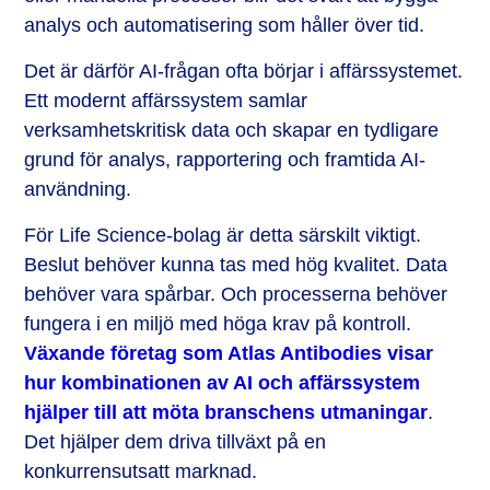
analys och automatisering som håller över tid.
Det är därför AI-frågan ofta börjar i affärssystemet.
Ett modernt affärssystem samlar
verksamhetskritisk data och skapar en tydligare
grund för analys, rapportering och framtida AI-
användning.
För Life Science-bolag är detta särskilt viktigt.
Beslut behöver kunna tas med hög kvalitet. Data
behöver vara spårbar. Och processerna behöver
fungera i en miljö med höga krav på kontroll.
Växande företag som Atlas Antibodies visar
hur kombinationen av AI och affärssystem
hjälper till att möta branschens utmaningar
.
Det hjälper dem driva tillväxt på en
konkurrensutsatt marknad.