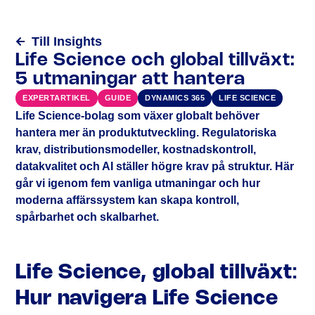
Till Insights
Life Science och global tillväxt:
5 utmaningar att hantera
EXPERTARTIKEL
GUIDE
DYNAMICS 365
LIFE SCIENCE
Life Science-bolag som växer globalt behöver
hantera mer än produktutveckling. Regulatoriska
krav, distributionsmodeller, kostnadskontroll,
datakvalitet och AI ställer högre krav på struktur. Här
går vi igenom fem vanliga utmaningar och hur
moderna affärssystem kan skapa kontroll,
spårbarhet och skalbarhet.
Life Science, global tillväxt
:
Hur navigera Life Science