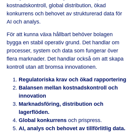
kostnadskontroll, global distribution, ökad
konkurrens och behovet av strukturerad data för
AI och analys.
För att kunna växa hållbart behöver bolagen
bygga en stabil operativ grund. Det handlar om
processer, system och data som fungerar över
flera marknader. Det handlar också om att skapa
kontroll utan att bromsa innovationen.
Regulatoriska krav och ökad rapportering
Balansen mellan kostnadskontroll och
innovation
Marknadsföring, distribution och
lagerflöden.
Global konkurrens
och prispress.
AI, analys och behovet av tillförlitlig data.