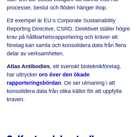
processer, beslut och flöden hänger ihop.
Ett exempel är EU:s Corporate Sustainability
Reporting Directive, CSRD. Direktivet ställer högre
krav på hållbarhetsrapportering och kräver att
företag kan samla och konsolidera data från flera
delar av verksamheten.
Atlas Antibodies
, ett svenskt bioteknikföretag,
har uttrycker
oro över den ökade
rapporteringsbördan
. De ser utmaning i att
konsolidera data från olika källor för att uppfylla
kraven.