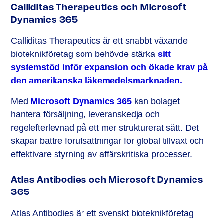
Calliditas Therapeutics och Microsoft
Dynamics 365
Calliditas Therapeutics är ett snabbt växande
bioteknikföretag som behövde stärka
sitt
systemstöd inför expansion och ökade krav på
den amerikanska läkemedelsmarknaden.
Med
Microsoft Dynamics 365
kan bolaget
hantera försäljning, leveranskedja och
regelefterlevnad på ett mer strukturerat sätt. Det
skapar bättre förutsättningar för global tillväxt och
effektivare styrning av affärskritiska processer.
Atlas Antibodies och Microsoft Dynamics
365
Atlas Antibodies är ett svenskt bioteknikföretag