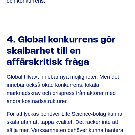
och konkurrens.
4. Global konkurrens gör
skalbarhet till en
affärskritisk fråga
Global tillväxt innebär nya möjligheter. Men det
innebär också ökad konkurrens, lokala
marknadskrav och prispress från aktörer med
andra kostnadsstrukturer.
För att lyckas behöver Life Science-bolag kunna
skala utan att tappa kvalitet. Det räcker inte att
sälja mer. Verksamheten behöver kunna hantera