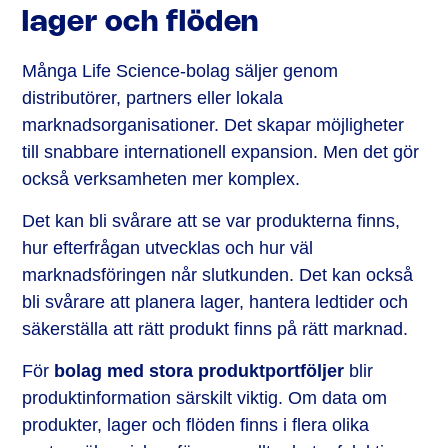
lager och flöden
Många Life Science-bolag säljer genom
distributörer, partners eller lokala
marknadsorganisationer. Det skapar möjligheter
till snabbare internationell expansion. Men det gör
också verksamheten mer komplex.
Det kan bli svårare att se var produkterna finns,
hur efterfrågan utvecklas och hur väl
marknadsföringen når slutkunden. Det kan också
bli svårare att planera lager, hantera ledtider och
säkerställa att rätt produkt finns på rätt marknad.
För
bolag med stora produktportföljer
blir
produktinformation särskilt viktig. Om data om
produkter, lager och flöden finns i flera olika