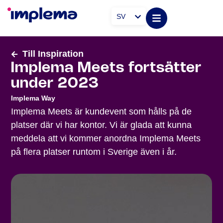
SV
Till Inspiration
Implema Meets fortsätter
under 2023
Implema Way
Implema Meets är kundevent som hålls på de
platser där vi har kontor. Vi är glada att kunna
meddela att vi kommer anordna Implema Meets
på flera platser runtom i Sverige även i år.