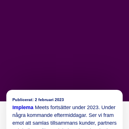
Publicerat:
2 februari 2023
Implema
Meets fortsätter under 2023. Under
några kommande eftermiddagar. Ser vi fram
emot att samlas tillsammans kunder, partners