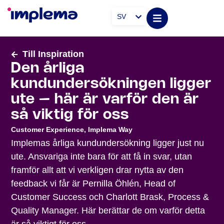
SV
Till Inspiration
Den årliga
kundundersökningen ligger
ute – här är varför den är
så viktig för oss
Customer Experience
,
Implema Way
Implemas årliga kundundersökning ligger just nu
ute. Ansvariga inte bara för att få in svar, utan
framför allt att vi verkligen drar nytta av den
feedback vi får är Pernilla Öhlén, Head of
Customer Success och Charlott Brask, Process &
Quality Manager. Här berättar de om varför detta