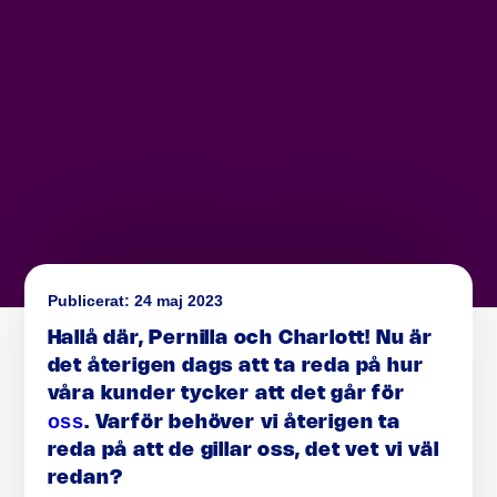
Publicerat:
24 maj 2023
Hallå där, Pernilla och Charlott! Nu är
det återigen dags att ta reda på hur
våra kunder tycker att det går för
oss
. Varför behöver vi återigen ta
reda på att de gillar oss, det vet vi väl
redan?