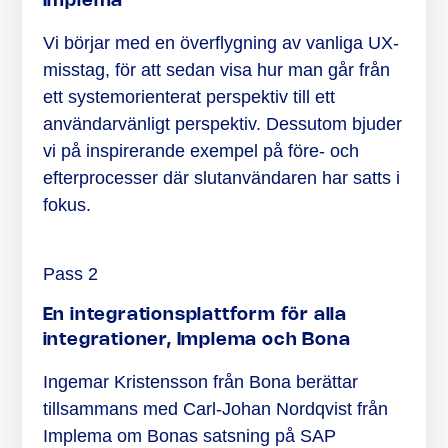
Implema
Vi börjar med en överflygning av vanliga UX-
misstag, för att sedan visa hur man går från
ett systemorienterat perspektiv till ett
användarvänligt perspektiv. Dessutom bjuder
vi på inspirerande exempel på före- och
efterprocesser där slutanvändaren har satts i
fokus.
Pass 2
En integrationsplattform för alla
integrationer, Implema och Bona
Ingemar Kristensson från Bona berättar
tillsammans med Carl-Johan Nordqvist från
Implema om Bonas satsning på SAP