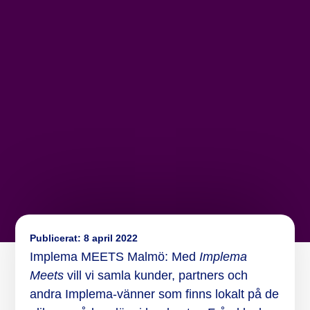
Publicerat:
8 april 2022
Implema MEETS Malmö: Med
Implema
Meets
vill vi samla kunder, partners och
andra Implema-vänner som finns lokalt på de