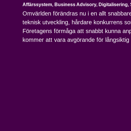
Affärssystem
,
Business Advisory
,
Digitalisering
,
Omvärlden förändras nu i en allt snabbare 
teknisk utveckling, hårdare konkurrens 
Företagens förmåga att snabbt kunna anpas
kommer att vara avgörande för långsiktig