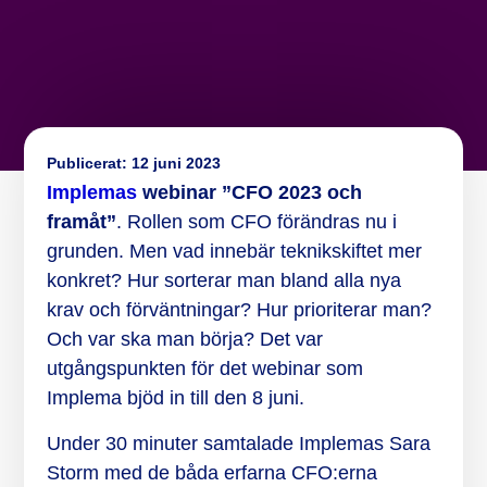
Publicerat:
12 juni 2023
Implemas
webinar ”CFO 2023 och
framåt”
. Rollen som CFO förändras nu i
grunden. Men vad innebär teknikskiftet mer
konkret? Hur sorterar man bland alla nya
krav och förväntningar? Hur prioriterar man?
Och var ska man börja? Det var
utgångspunkten för det webinar som
Implema bjöd in till den 8 juni.
Under 30 minuter samtalade Implemas Sara
Storm med de båda erfarna CFO:erna