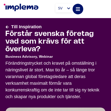
SV
Till Inspiration
Förstår svenska företag
vad som krävs för att
överleva?
Business Advisory
,
Webinar
Förändringstrycket och kravet på omställning i
näringslivet är stort. Max tio år – så länge tror
varannan global företagsledare att deras
verksamhet maximalt förmår vara
konkurrenskraftig om de inte tar till sig ny teknik
och skapar nya produkter och tjänster.