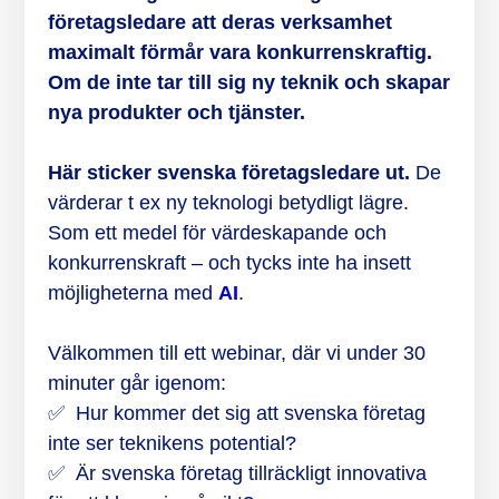
företagsledare att deras verksamhet
maximalt förmår vara konkurrenskraftig.
Om de inte tar till sig ny teknik och skapar
nya produkter och tjänster.
Här sticker svenska företagsledare ut.
De
värderar t ex ny teknologi betydligt lägre.
Som ett medel för värdeskapande och
konkurrenskraft – och tycks inte ha insett
möjligheterna med
AI
.
Välkommen till ett webinar, där vi under 30
minuter går igenom:
✅ Hur kommer det sig att svenska företag
inte ser teknikens potential?
✅ Är svenska företag tillräckligt innovativa