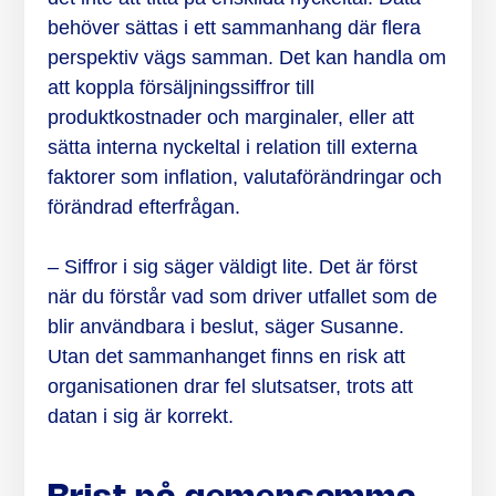
behöver sättas i ett sammanhang där flera
perspektiv vägs samman. Det kan handla om
att koppla försäljningssiffror till
produktkostnader och marginaler, eller att
sätta interna nyckeltal i relation till externa
faktorer som inflation, valutaförändringar och
förändrad efterfrågan.
– Siffror i sig säger väldigt lite. Det är först
när du förstår vad som driver utfallet som de
blir användbara i beslut, säger Susanne.
Utan det sammanhanget finns en risk att
organisationen drar fel slutsatser, trots att
datan i sig är korrekt.