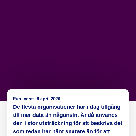
Publicerat:
9 april 2026
De flesta organisationer har i dag tillgång
till mer data än någonsin. Ändå används
den i stor utsträckning för att beskriva det
som redan har hänt snarare än för att