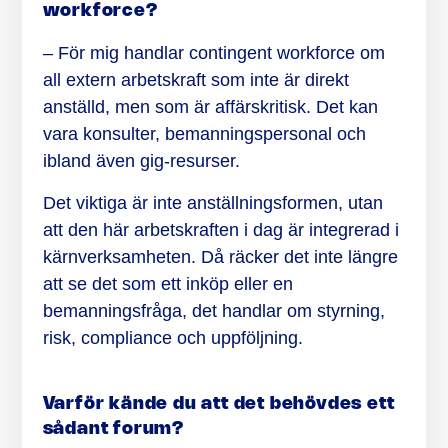
workforce?
– För mig handlar contingent workforce om
all extern arbetskraft som inte är direkt
anställd, men som är affärskritisk. Det kan
vara konsulter, bemanningspersonal och
ibland även gig-resurser.
Det viktiga är inte anställningsformen, utan
att den här arbetskraften i dag är integrerad i
kärnverksamheten. Då räcker det inte längre
att se det som ett inköp eller en
bemanningsfråga, det handlar om styrning,
risk, compliance och uppföljning.
Varför kände du att det behövdes ett
sådant forum?