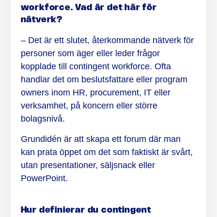
workforce. Vad är det här för
nätverk?
– Det är ett slutet, återkommande nätverk för
personer som äger eller leder frågor
kopplade till contingent workforce. Ofta
handlar det om beslutsfattare eller program
owners inom HR, procurement, IT eller
verksamhet, på koncern eller större
bolagsnivå.
Grundidén är att skapa ett forum där man
kan prata öppet om det som faktiskt är svårt,
utan presentationer, säljsnack eller
PowerPoint.
Hur definierar du contingent