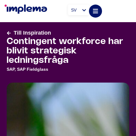
SV
Till Inspiration
Contingent workforce har
blivit strategisk
ledningsfråga
SAP
,
SAP Fieldglass